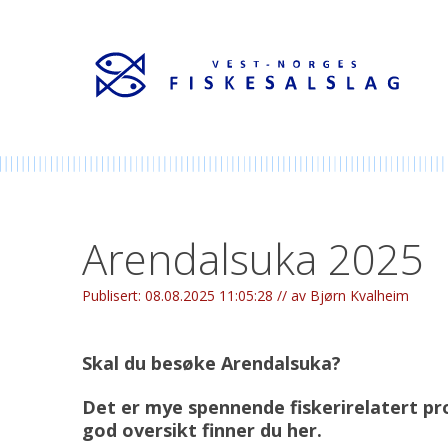
Arendalsuka 2025
Publisert:
08.08.2025 11:05:28 //
av Bjørn Kvalheim
Skal du besøke Arendalsuka?
Det er mye spennende fiskerirelatert pr
god oversikt finner du her.