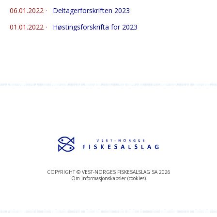
06.01.2022
·
Deltagerforskriften 2023
01.01.2022
·
Høstingsforskrifta for 2023
COPYRIGHT © VEST-NORGES FISKESALSLAG SA 2026
Om informasjonskapsler (cookies)