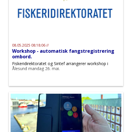
08.05.2025 08:18:06 //
Workshop - automatisk fangstregistrering
ombord.
Fiskeridirektoratet og Sintef arrangerer workshop i
Ålesund mandag 26. mai.