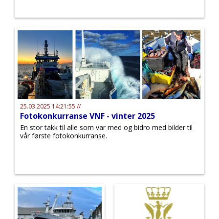
25.03.2025 14:21:55 //
Fotokonkurranse VNF - vinter 2025
En stor takk til alle som var med og bidro med bilder til
vår første fotokonkurranse.