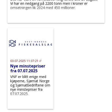
Vi har en nedgang på 2200 tonn men i kroner er
omsetningen lik 2024 med 450 millioner.
03.07.2025 11:37:21 //
Nye minstepriser
fra 07.07.2025
VNF er blitt enige med
kjøperne, Sjømat Norge
og Sjømatbedriftene om
nye minstepriser fra
07.07.2025.