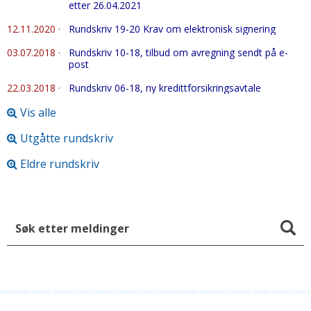
etter 26.04.2021
12.11.2020
·
Rundskriv 19-20 Krav om elektronisk signering
03.07.2018
·
Rundskriv 10-18, tilbud om avregning sendt på e-
post
22.03.2018
·
Rundskriv 06-18, ny kredittforsikringsavtale
Vis alle
Utgåtte rundskriv
Eldre rundskriv