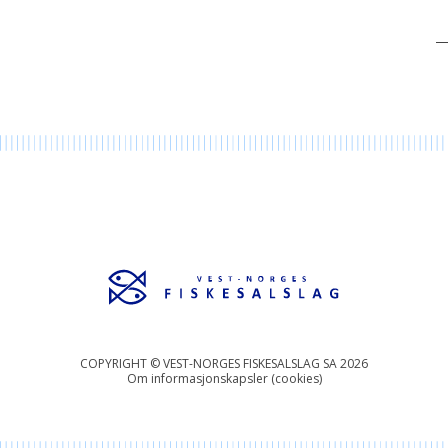
COPYRIGHT © VEST-NORGES FISKESALSLAG SA 2026
Om informasjonskapsler (cookies)