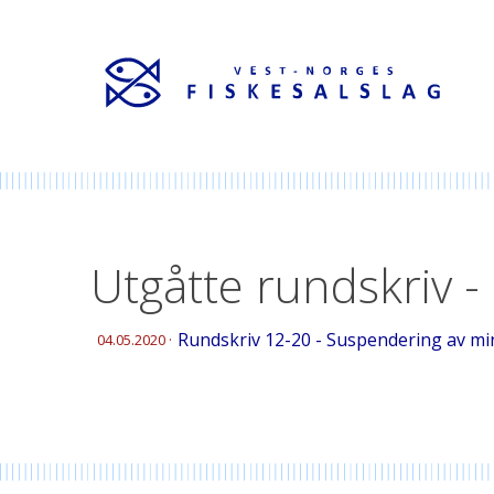
Utgåtte rundskriv -
Rundskriv 12-20 - Suspendering av mi
04.05.2020
·