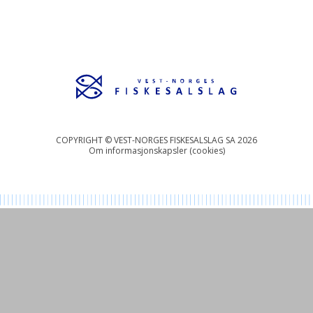
COPYRIGHT © VEST-NORGES FISKESALSLAG SA 2026
Om informasjonskapsler (cookies)